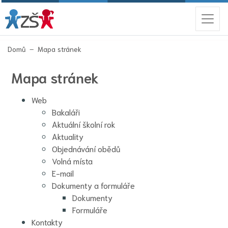
Domů
Mapa stránek
Mapa stránek
Web
Bakaláři
Aktuální školní rok
Aktuality
Objednávání obědů
Volná místa
E-mail
Dokumenty a formuláře
Dokumenty
Formuláře
Kontakty