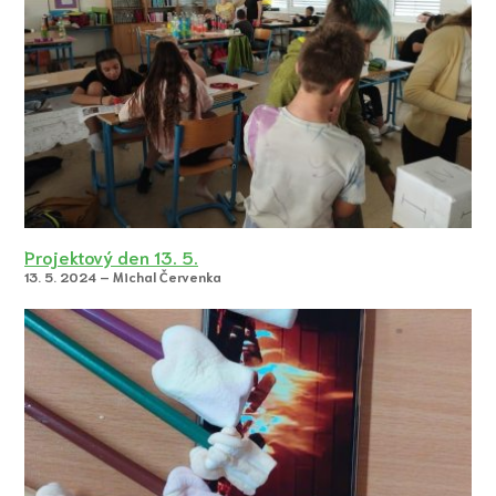
Projektový den 13. 5.
13. 5. 2024 – Michal Červenka