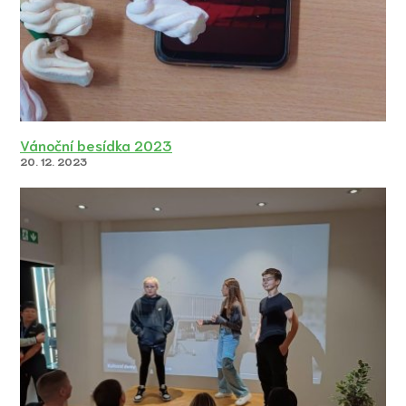
Vánoční besídka 2023
20. 12. 2023