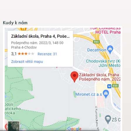
Kudy k nám