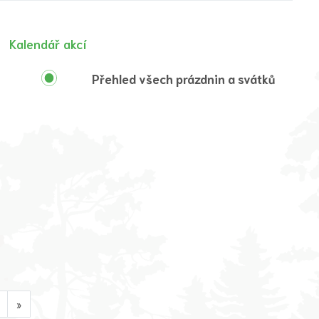
Kalendář akcí
Přehled všech prázdnin a svátků
»