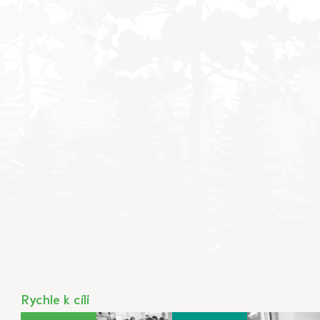
Rychle k cíli