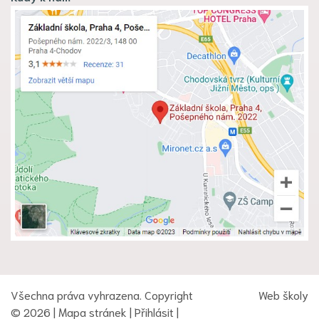
Všechna práva vyhrazena. Copyright
Web školy
© 2026 |
Mapa stránek
|
Přihlásit
|