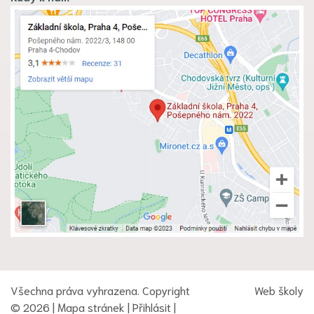
Všechna práva vyhrazena. Copyright
Web školy
© 2026 |
Mapa stránek
|
Přihlásit
|