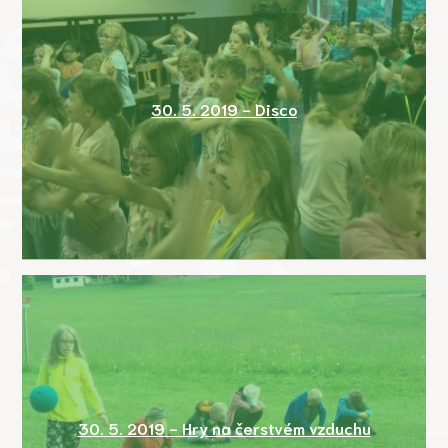
30. 5. 2019 - Disco
30. 5. 2019 - Hry na čerstvém vzduchu