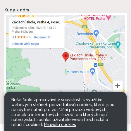
Kudy k nám
Naše škola zpracovává v souvislosti s využitím
webových stránek pouze taková cookies, která jsou
nezbytně nutná pro zajištění provozu webových
stránek a internetových služeb, a u kterých není
nutno získat souhlas uživatele webu (technické a
relační cookies).
Pravidla cookies