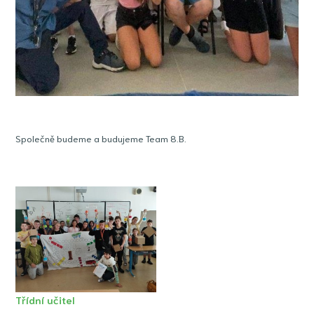
Společně budeme a budujeme Team 8.B.
Třídní učitel