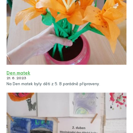
Den matek
21. 6. 2023
Na Den matek byly děti z 5. B parádně připraveny.