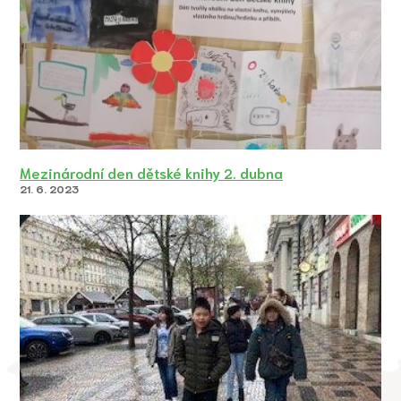
Mezinárodní den dětské knihy 2. dubna
21. 6. 2023