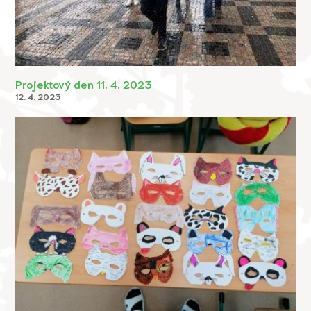
Projektový den 11. 4. 2023
12. 4. 2023