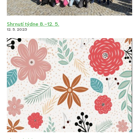
Shrnutí týdne 8.-12. 5.
12. 5. 2023