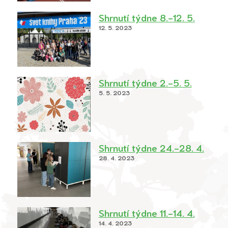
Shrnutí týdne 8.-12. 5.
12. 5. 2023
Shrnutí týdne 2.-5. 5.
5. 5. 2023
Shrnutí týdne 24.-28. 4.
28. 4. 2023
Shrnutí týdne 11.-14. 4.
14. 4. 2023