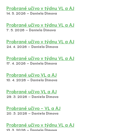
Probrané učivo v týdnu VL a AJ
14. 5. 2026 – Daniela Dimova
Probrané učivo v týdnu VL a AJ
7. 5. 2026 – Daniela Dimova
Probrané učivo v týdnu VL a AJ
24. 4. 2026 – Daniela Dimova
Probrané učivo v týdnu VL a AJ
17. 4. 2026 – Daniela Dimova
Probrané učivo VL a AJ
10. 4. 2026 – Daniela Dimova
Probrané učivo VL a AJ
29. 3. 2026 – Daniela Dimova
Probrané učivo - VL a AJ
20. 3. 2026 – Daniela Dimova
Probrané učivo v týdnu VL a AJ
13. 3. 2026 – Daniela Dimova