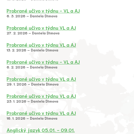
Probrané učivo v týdnu - VL a AJ
6. 3. 2026 – Daniela Dimova
Probrané učivo v týdnu VL a AJ
27. 2. 2026 – Daniela Dimova
Probrané učivo v týdnu VL a AJ
13. 2. 2026 – Daniela Dimova
Probrané učivo v týdnu - VL a AJ
6. 2. 2026 – Daniela Dimova
Probrané učivo v týdnu VL a AJ
29. 1. 2026 – Daniela Dimova
Probrané učivo v týdnu VL a AJ
23. 1. 2026 – Daniela Dimova
Probrané učivo v týdnu VL a AJ
16. 1. 2026 – Daniela Dimova
Anglický jazyk 05.01. - 09.01.