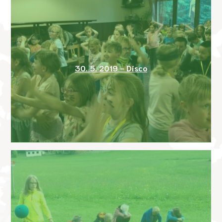
30. 5. 2019 - Disco