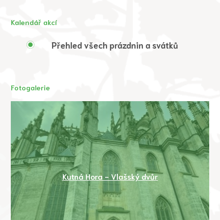
Kalendář akcí
Přehled všech prázdnin a svátků
Fotogalerie
Kutná Hora - Vlašský dvůr