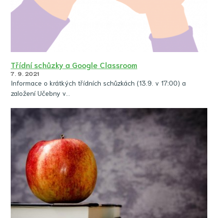
Třídní schůzky a Google Classroom
7. 9. 2021
Informace o krátkých třídních schůzkách (13.9. v 17:00) a
založení Učebny v…