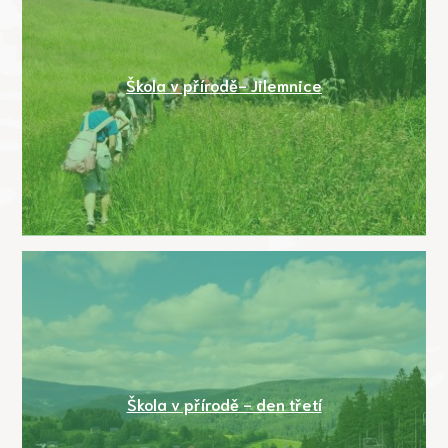
Škola v přírodě- Jilemnice
Škola v přírodě - den třetí