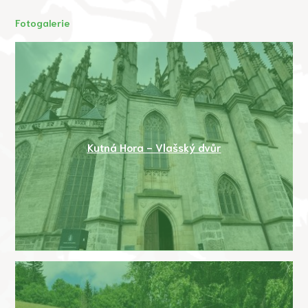
Fotogalerie
Kutná Hora - Vlašský dvůr