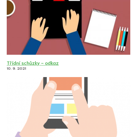
Třídní schůzky - odkaz
10. 9. 2021