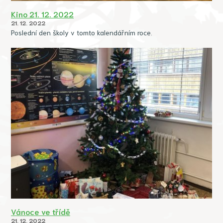
Kino 21. 12. 2022
21. 12. 2022
Poslední den školy v tomto kalendářním roce.
Vánoce ve třídě
21. 12. 2022