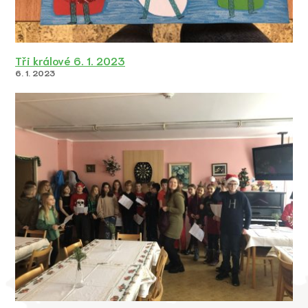
Tři králové 6. 1. 2023
6. 1. 2023