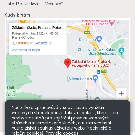
Linka 135, zastávka „Dědinova“
Kudy k nám
Naše škola zpracovává v souvislosti s využitím
webových stránek pouze taková cookies, která jsou
nezbytně nutná pro zajištění provozu webových
stránek a internetových služeb, a u kterých není
nutno získat souhlas uživatele webu (technické a
relační cookies).
Pravidla cookies