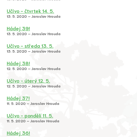
Učivo - čtvrtek 14. 5.
13. 5. 2020 – Jaroslav Hrouda
Hádej 39!
13. 5. 2020 – Jaroslav Hrouda
Učivo - středa 13. 5.
13. 5. 2020 – Jaroslav Hrouda
Hádej 38!
12. 5. 2020 – Jaroslav Hrouda
Učivo - úterý 12. 5.
12. 5. 2020 – Jaroslav Hrouda
Hádej 37!
11. 5. 2020 – Jaroslav Hrouda
Učivo - pondělí 11. 5.
11. 5. 2020 – Jaroslav Hrouda
Hádej 36!