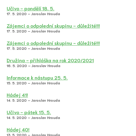
Učivo - pondělí 18. 5.
17. 5. 2020 – Jaroslav Hrouda
Zájemci o odpolední skupinu - důležité!!!
17. 5. 2020 – Jaroslav Hrouda
Zájemci o odpolední skupinu - důležité!!!
17. 5. 2020 – Jaroslav Hrouda
Družina - přihláška na rok 2020/2021
16. 5. 2020 – Jaroslav Hrouda
Informace k nástupu 25. 5.
15. 5. 2020 – Jaroslav Hrouda
Hádej 41!
14. 5. 2020 – Jaroslav Hrouda
Učivo - pátek 15. 5.
14. 5. 2020 – Jaroslav Hrouda
Hádej 40!
13. 5. 2020 – Jaroslav Hrouda