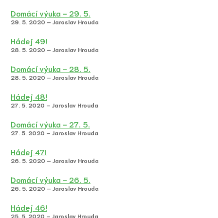
Domácí výuka - 29. 5.
29. 5. 2020 – Jaroslav Hrouda
Hádej 49!
28. 5. 2020 – Jaroslav Hrouda
Domácí výuka - 28. 5.
28. 5. 2020 – Jaroslav Hrouda
Hádej 48!
27. 5. 2020 – Jaroslav Hrouda
Domácí výuka - 27. 5.
27. 5. 2020 – Jaroslav Hrouda
Hádej 47!
26. 5. 2020 – Jaroslav Hrouda
Domácí výuka - 26. 5.
26. 5. 2020 – Jaroslav Hrouda
Hádej 46!
25. 5. 2020 – Jaroslav Hrouda