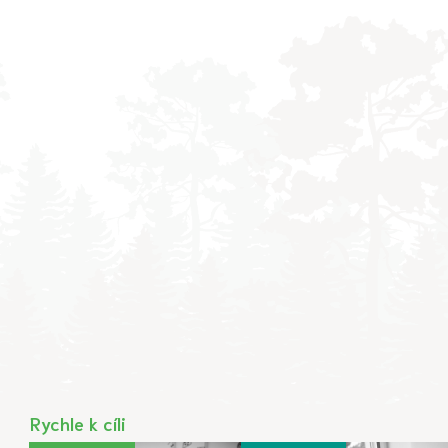
Rychle k cíli