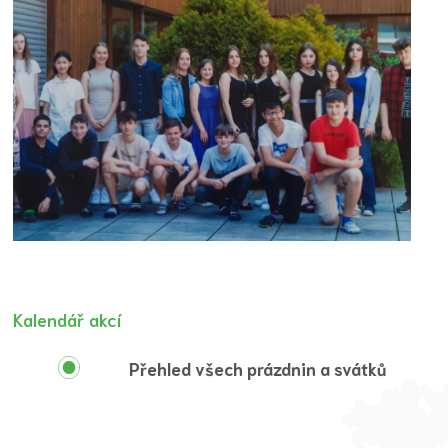
Kalendář akcí
Přehled všech prázdnin a svátků