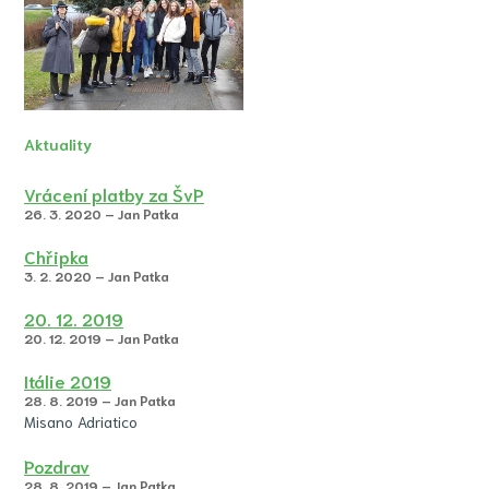
Aktuality
Vrácení platby za ŠvP
26. 3. 2020 – Jan Patka
Chřipka
3. 2. 2020 – Jan Patka
20. 12. 2019
20. 12. 2019 – Jan Patka
Itálie 2019
28. 8. 2019 – Jan Patka
Misano Adriatico
Pozdrav
28. 8. 2019 – Jan Patka