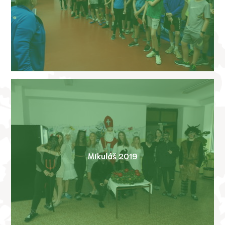
Mikuláš 2019