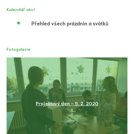
Kalendář akcí
Přehled všech prázdnin a svátků
Fotogalerie
Projektový den - 5. 2. 2020