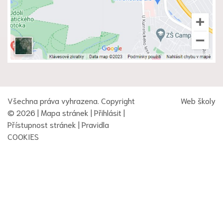
Všechna práva vyhrazena. Copyright
Web školy
© 2026 |
Mapa stránek
|
Přihlásit
|
Přístupnost stránek
|
Pravidla
COOKIES