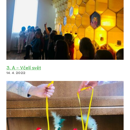
3. A - Včelí svět
14. 4. 2022