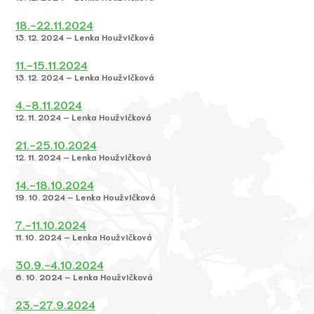
18.-22.11.2024
13. 12. 2024 – Lenka Houžvičková
11.-15.11.2024
13. 12. 2024 – Lenka Houžvičková
4.-8.11.2024
12. 11. 2024 – Lenka Houžvičková
21.-25.10.2024
12. 11. 2024 – Lenka Houžvičková
14.-18.10.2024
19. 10. 2024 – Lenka Houžvičková
7.-11.10.2024
11. 10. 2024 – Lenka Houžvičková
30.9.-4.10.2024
6. 10. 2024 – Lenka Houžvičková
23.-27.9.2024