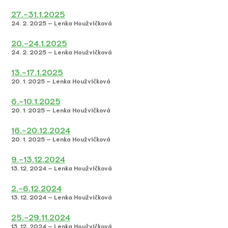
27.-31.1.2025
24. 2. 2025 – Lenka Houžvičková
20.-24.1.2025
24. 2. 2025 – Lenka Houžvičková
13.-17.1.2025
20. 1. 2025 – Lenka Houžvičková
6.-10.1.2025
20. 1. 2025 – Lenka Houžvičková
16.-20.12.2024
20. 1. 2025 – Lenka Houžvičková
9.-13.12.2024
13. 12. 2024 – Lenka Houžvičková
2.-6.12.2024
13. 12. 2024 – Lenka Houžvičková
25.-29.11.2024
13. 12. 2024 – Lenka Houžvičková