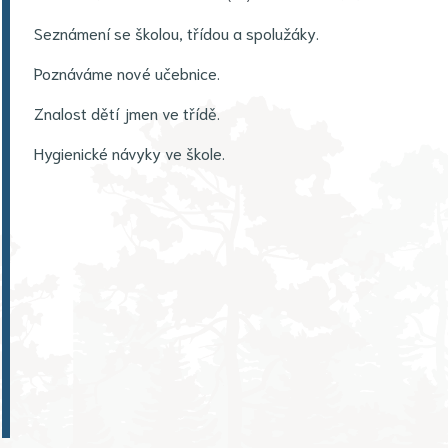
Seznámení se školou, třídou a spolužáky.
Poznáváme nové učebnice.
Znalost dětí jmen ve třídě.
Hygienické návyky ve škole.