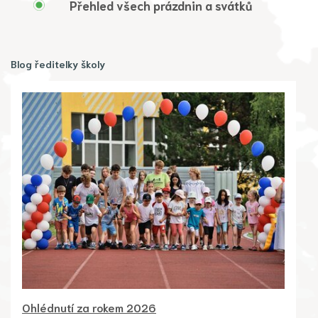
Přehled všech prázdnin a svátků
Blog ředitelky školy
Ohlédnutí za rokem 2026