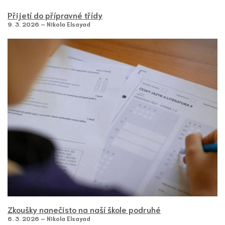
Přijetí do přípravné třídy
9. 3. 2026 – Nikola Elsayad
Zkoušky nanečisto na naší škole podruhé
6. 3. 2026 – Nikola Elsayad