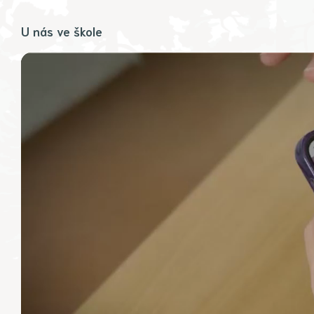
U nás ve škole