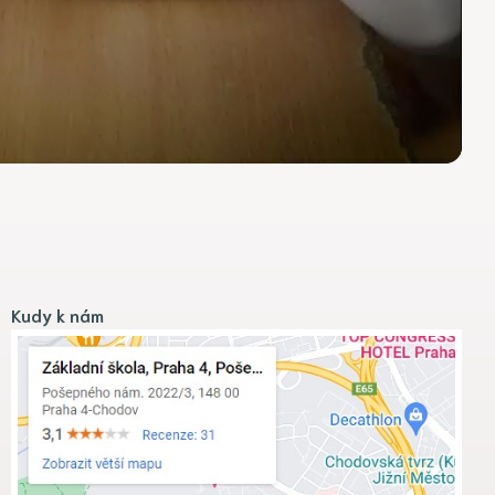
Kudy k nám