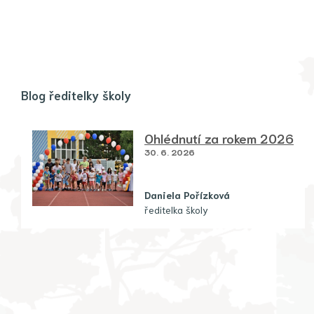
Blog ředitelky školy
Ohlédnutí za rokem 2026
30. 6. 2026
Daniela Pořízková
ředitelka školy