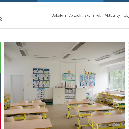
Bakaláři
Aktuální školní rok
Aktuality
Ob
2