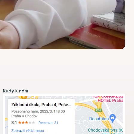
Kudy k nám