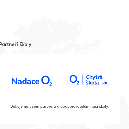
Partneři školy
Děkujeme všem partnerů a podporovatelům naší školy.