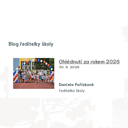
Blog ředitelky školy
Ohlédnutí za rokem 2026
30. 6. 2026
Daniela Pořízková
ředitelka školy