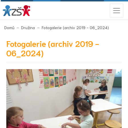
(aktuální)
Domů
Družina
Fotogalerie (archiv 2019 - 06_2024)
Fotogalerie (archiv 2019 -
06_2024)