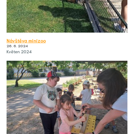
Návštěva minizoo
26. 6. 2024
Květen 2024