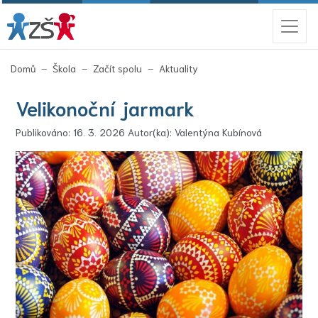
(aktuální)
Domů
Škola
Začít spolu
Aktuality
Velikonoční jarmark
Publikováno: 16. 3. 2026 Autor(ka): Valentýna Kubínová