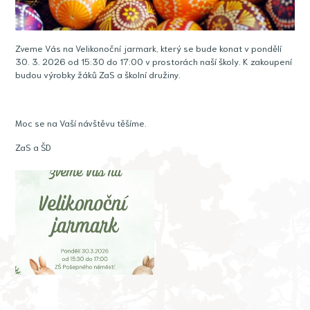
Zveme Vás na Velikonoční jarmark, který se bude konat v pondělí
30. 3. 2026 od 15:30 do 17:00 v prostorách naší školy. K zakoupení
budou výrobky žáků ZaS a školní družiny.
Moc se na Vaší návštěvu těšíme.
ZaS a ŠD