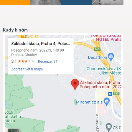
Kudy k nám