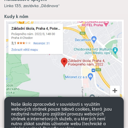
Linka 135, zastávka „Dědinova“
Kudy k nám
Naše škola zpracovává v souvislosti s využitím
webových stránek pouze taková cookies, která jsou
nezbytně nutná pro zajištění provozu webových
stránek a internetových služeb, a u kterých není
nutno získat souhlas uživatele webu (technické a