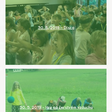
30. 5. 2019 - Disco
30. 5. 2019 - Hry na čerstvém vzduchu