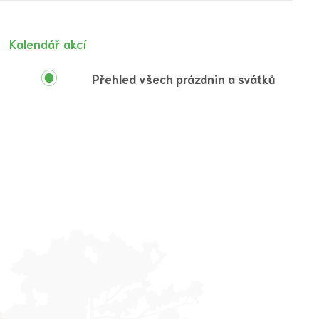
Kalendář akcí
Přehled všech prázdnin a svátků