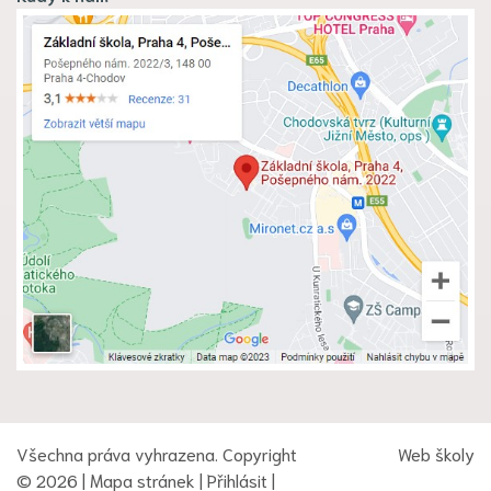
Všechna práva vyhrazena. Copyright
Web školy
© 2026 |
Mapa stránek
|
Přihlásit
|