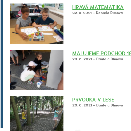
HRAVÁ MATEMATIKA
22. 6. 2021 – Daniela Dimova
MALUJEME PODCHOD 18
20. 6. 2021 – Daniela Dimova
PRVOUKA V LESE
20. 6. 2021 – Daniela Dimova