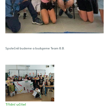
Společně budeme a budujeme Team 8.B.
Třídní učitel