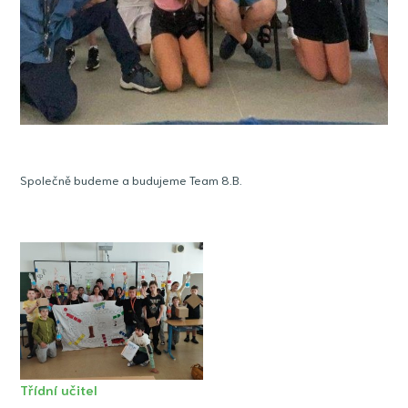
Společně budeme a budujeme Team 8.B.
Třídní učitel