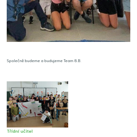
Společně budeme a budujeme Team 8.B.
Třídní učitel