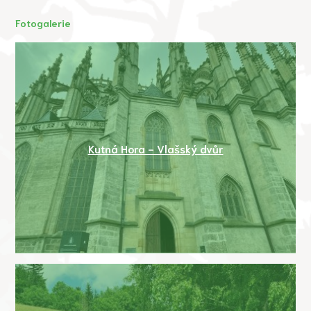
Fotogalerie
Kutná Hora - Vlašský dvůr