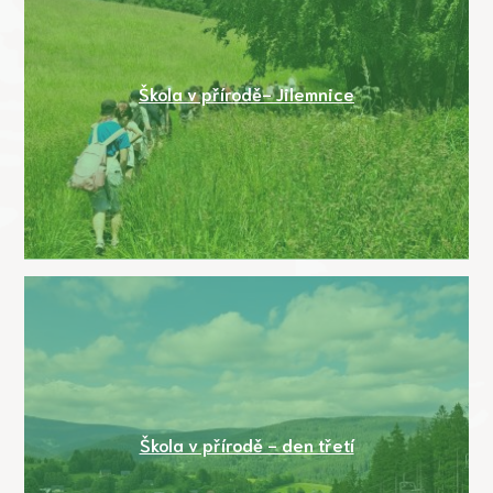
Škola v přírodě- Jilemnice
Škola v přírodě - den třetí