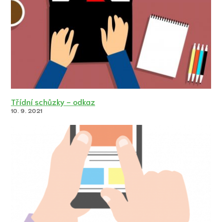
Třídní schůzky - odkaz
10. 9. 2021