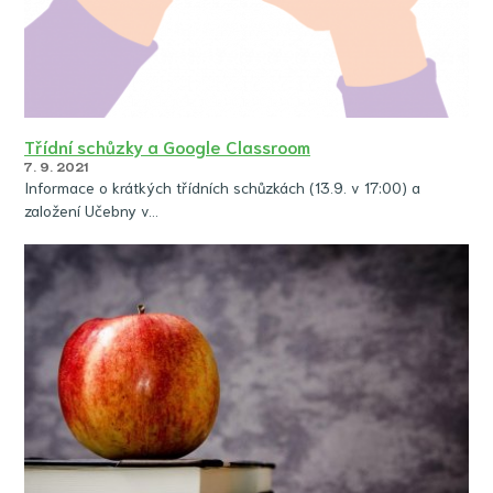
Třídní schůzky a Google Classroom
7. 9. 2021
Informace o krátkých třídních schůzkách (13.9. v 17:00) a
založení Učebny v…