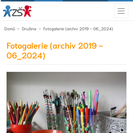
(aktuální)
Domů
Družina
Fotogalerie (archiv 2019 - 06_2024)
Fotogalerie (archiv 2019 -
06_2024)