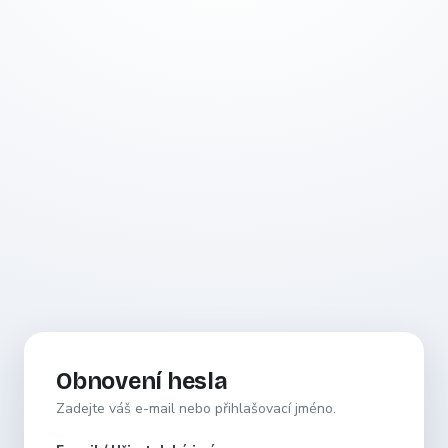
Obnovení hesla
Zadejte váš e-mail nebo přihlašovací jméno.